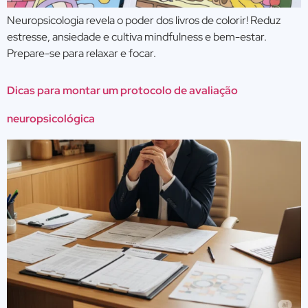
Neuropsicologia revela o poder dos livros de colorir! Reduz
estresse, ansiedade e cultiva mindfulness e bem-estar.
Prepare-se para relaxar e focar.
Dicas para montar um protocolo de avaliação
neuropsicológica