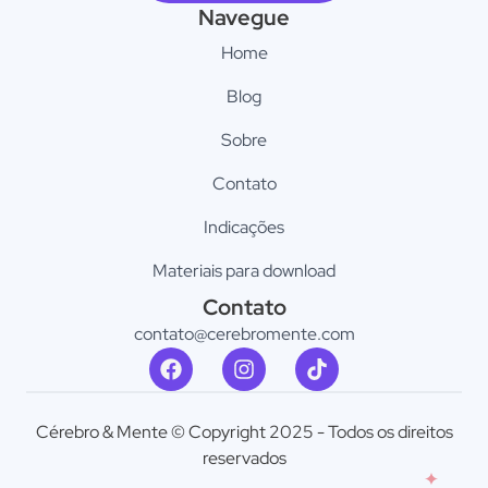
Navegue
Home
Blog
Sobre
Contato
Indicações
Materiais para download
Contato
contato@cerebromente.com​
Cérebro & Mente © Copyright 2025 - Todos os direitos
reservados