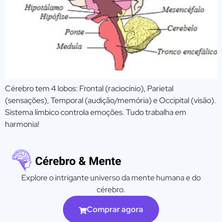
Cérebro tem 4 lobos: Frontal (raciocínio), Parietal
(sensações), Temporal (audição/memória) e Occipital (visão).
Sistema límbico controla emoções. Tudo trabalha em
harmonia!
Explore o intrigante universo da mente humana e do
cérebro.
Comprar agora