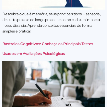
Descubra o que é memória, seus principais tipos — sensorial,
de curto prazo e de longo prazo — e como cada um impacta
nosso dia a dia. Aprenda conceitos essenciais de forma
simples e prática!
Rastreios Cognitivos: Conheça os Principais Testes
Usados em Avaliações Psicológicas