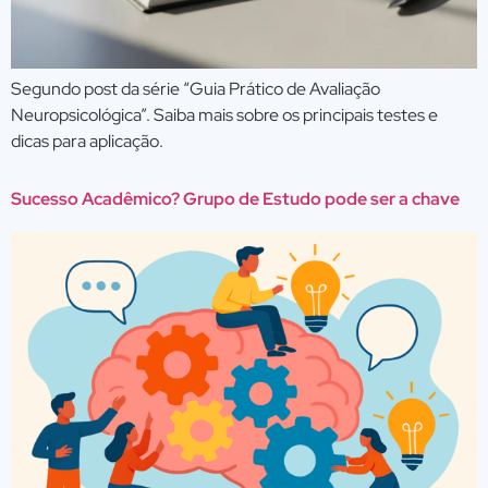
Segundo post da série “Guia Prático de Avaliação
Neuropsicológica”. Saiba mais sobre os principais testes e
dicas para aplicação.
Sucesso Acadêmico? Grupo de Estudo pode ser a chave