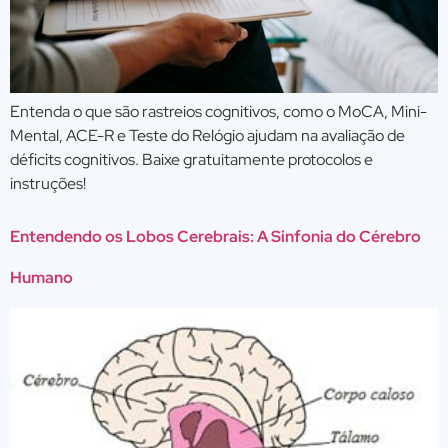
Entenda o que são rastreios cognitivos, como o MoCA, Mini-
Mental, ACE-R e Teste do Relógio ajudam na avaliação de
déficits cognitivos. Baixe gratuitamente protocolos e
instruções!
Entendendo os Lobos Cerebrais: A Sinfonia do Cérebro
Humano