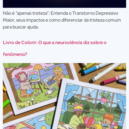
Não é “apenas tristeza”: Entenda o Transtorno Depressivo
Maior, seus impactos e como diferenciar da tristeza comum
para buscar ajuda.
Livro de Colorir: O que a neurociência diz sobre o
fenômeno?