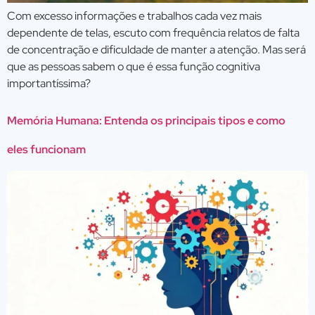
Com excesso informações e trabalhos cada vez mais
dependente de telas, escuto com frequência relatos de falta
de concentração e dificuldade de manter a atenção. Mas será
que as pessoas sabem o que é essa função cognitiva
importantíssima?
Memória Humana: Entenda os principais tipos e como
eles funcionam