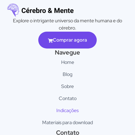
Explore o intrigante universo da mente humana e do
cérebro.
Comprar agora
Navegue
Home
Blog
Sobre
Contato
Indicações
Materiais para download
Contato