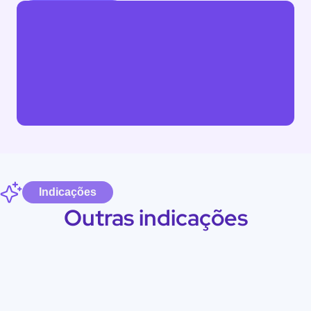
Indicações
Outras indicações