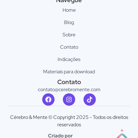
Navegue
Home
Blog
Sobre
Contato
Indicações
Materiais para download
Contato
contato@cerebromente.com​
Cérebro & Mente © Copyright 2025 - Todos os direitos
reservados
Criado por