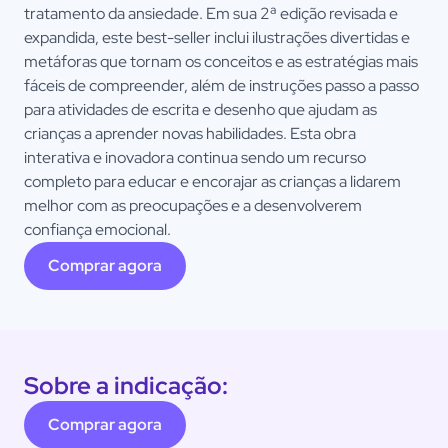
tratamento da ansiedade. Em sua 2ª edição revisada e
expandida, este best-seller inclui ilustrações divertidas e
metáforas que tornam os conceitos e as estratégias mais
fáceis de compreender, além de instruções passo a passo
para atividades de escrita e desenho que ajudam as
crianças a aprender novas habilidades. Esta obra
interativa e inovadora continua sendo um recurso
completo para educar e encorajar as crianças a lidarem
melhor com as preocupações e a desenvolverem
confiança emocional.
Comprar agora
Sobre a indicação:
Comprar agora