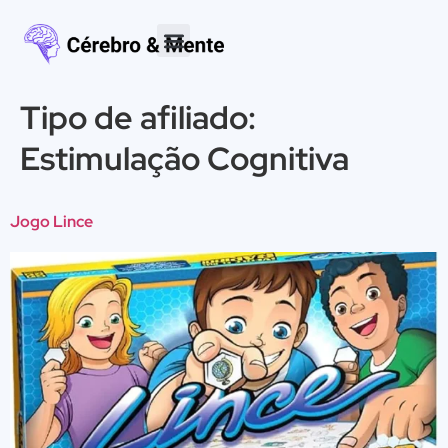
Tipo de afiliado:
Estimulação Cognitiva
Jogo Lince