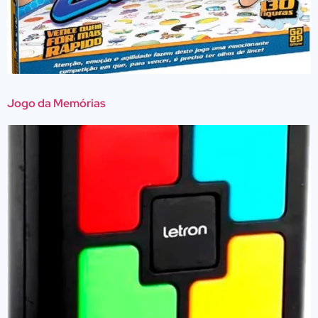
Jogo da Memórias