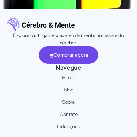
Explore o intrigante universo da mente humana e do
cérebro.
Comprar agora
Navegue
Home
Blog
Sobre
Contato
Indicações