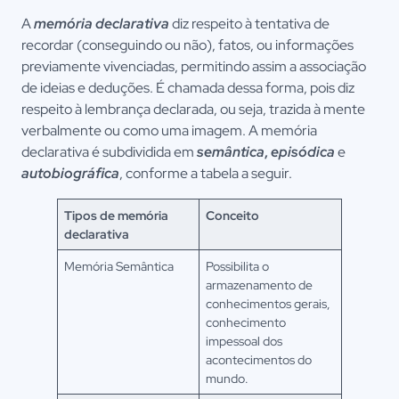
A
memória declarativa
diz respeito à tentativa de
recordar (conseguindo ou não), fatos, ou informações
previamente vivenciadas, permitindo assim a associação
de ideias e deduções. É chamada dessa forma, pois diz
respeito à lembrança declarada, ou seja, trazida à mente
verbalmente ou como uma imagem. A memória
declarativa é subdividida em
semântica
,
episódica
e
autobiográfica
, conforme a tabela a seguir.
Tipos de memória
Conceito
declarativa
Memória Semântica
Possibilita o
armazenamento de
conhecimentos gerais,
conhecimento
impessoal dos
acontecimentos do
mundo.