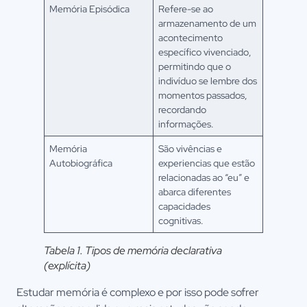
Memória Episódica
Refere-se ao
armazenamento de um
acontecimento
específico vivenciado,
permitindo que o
indivíduo se lembre dos
momentos passados,
recordando
informações.
Memória
São vivências e
Autobiográfica
experiencias que estão
relacionadas ao “eu” e
abarca diferentes
capacidades
cognitivas.
Tabela 1. Tipos de memória declarativa
(explícita)
Estudar memória é complexo e por isso pode sofrer