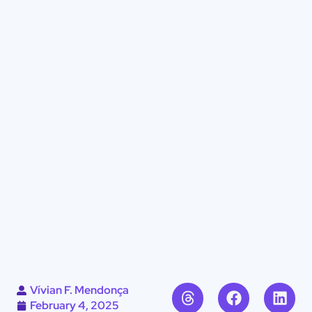
Vívian F. Mendonça
February 4, 2025