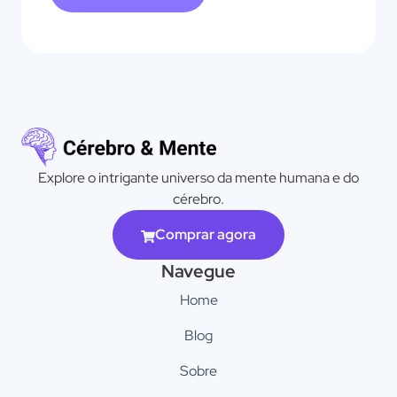
Explore o intrigante universo da mente humana e do
cérebro.
Comprar agora
Navegue
Home
Blog
Sobre