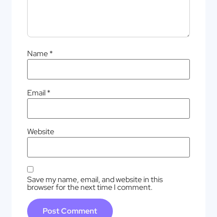
Name
*
Email
*
Website
Save my name, email, and website in this
browser for the next time I comment.