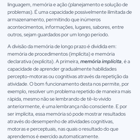
linguagem, memória e ação (planejamento e solução de
problemas). É uma capacidade possivelmente ilimitada de
armazenamento, permitindo que inúmeros
acontecimentos, informações, lugares, sabores, entre
outros, sejam guardados por um longo período.
A divisão da memória de longo prazo é dividida em:
memória de procedimentos (implícita) e memória
declarativa (explícita). A primeira,
memória implícita
, é a
capacidade de aprender gradualmente habilidades
percepto-motoras ou cognitivas através da repetição da
atividade. O bom funcionamento desta nos permite, por
exemplo, resolver um problema repetido de maneira mais
rápida, mesmo não se lembrando de tê-lo vivido
anteriormente, é uma lembrança não consciente. E por
ser implícita, essa memória só pode mostrar resultados
através do desempenho de atividades cognitivas,
motoras e perceptuais, nas quais o resultado do que
aprendemos é exercido automaticamente.