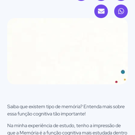
Saiba que existem tipo de memória? Entenda mais sobre
essa função cognitiva tão importante!
Na minha experiência de estudo, tenho a impressão de
que a Memória é a função cognitiva mais estudada dentro