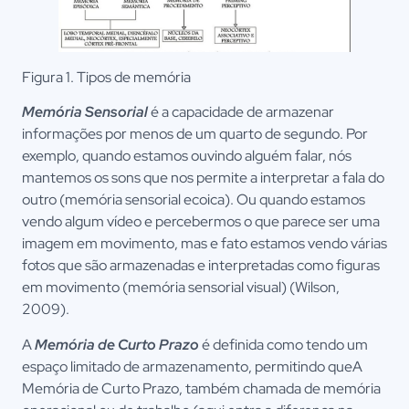
Figura 1. Tipos de memória
Memória Sensorial
é a capacidade de armazenar
informações por menos de um quarto de segundo. Por
exemplo, quando estamos ouvindo alguém falar, nós
mantemos os sons que nos permite a interpretar a fala do
outro (memória sensorial ecoica). Ou quando estamos
vendo algum vídeo e percebermos o que parece ser uma
imagem em movimento, mas e fato estamos vendo várias
fotos que são armazenadas e interpretadas como figuras
em movimento (memória sensorial visual) (Wilson,
2009).
A
Memória de Curto Prazo
é definida como tendo um
espaço limitado de armazenamento, permitindo queA
Memória de Curto Prazo, também chamada de memória