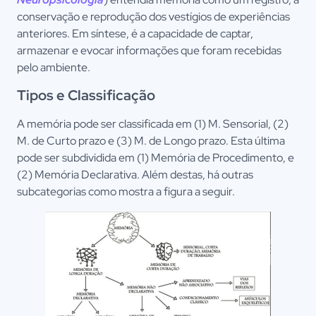
conservação e reprodução dos vestígios de experiências
anteriores. Em síntese, é a capacidade de captar,
armazenar e evocar informações que foram recebidas
pelo ambiente.
Tipos e Classificação
A memória pode ser classificada em (1) M. Sensorial, (2)
M. de Curto prazo e (3) M. de Longo prazo. Esta última
pode ser subdividida em (1) Memória de Procedimento, e
(2) Memória Declarativa. Além destas, há outras
subcategorias como mostra a figura a seguir.