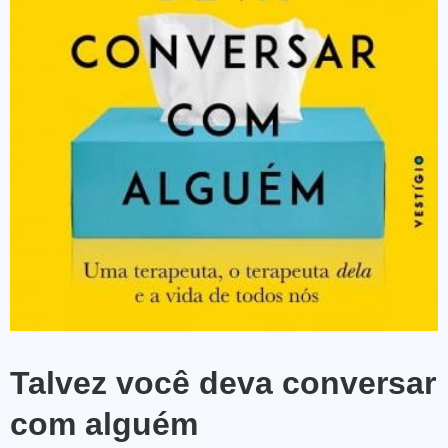
Talvez você deva conversar
com alguém