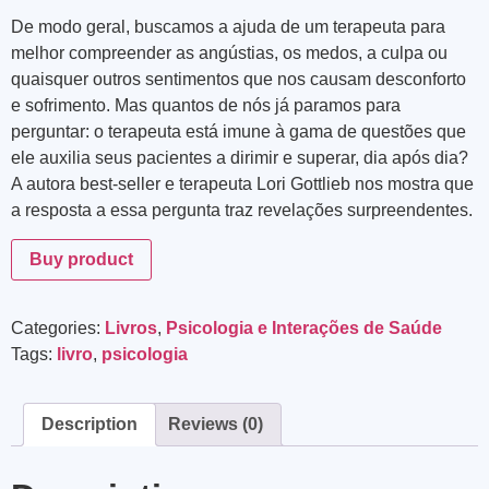
De modo geral, buscamos a ajuda de um terapeuta para
melhor compreender as angústias, os medos, a culpa ou
quaisquer outros sentimentos que nos causam desconforto
e sofrimento. Mas quantos de nós já paramos para
perguntar: o terapeuta está imune à gama de questões que
ele auxilia seus pacientes a dirimir e superar, dia após dia?
A autora
best-seller
e terapeuta Lori Gottlieb nos mostra que
a resposta a essa pergunta traz revelações surpreendentes.
Buy product
Categories:
Livros
,
Psicologia e Interações de Saúde
Tags:
livro
,
psicologia
Description
Reviews (0)