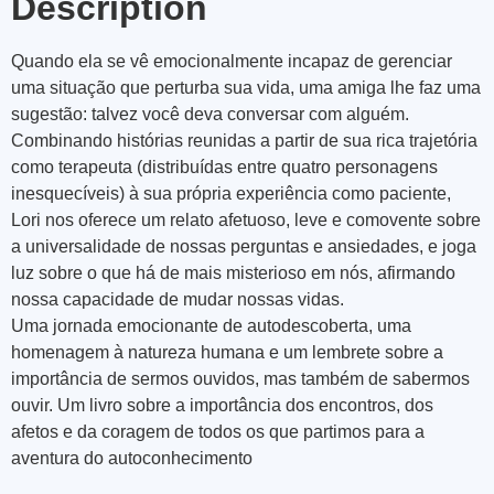
Description
Quando ela se vê emocionalmente incapaz de gerenciar
uma situação que perturba sua vida, uma amiga lhe faz uma
sugestão:
talvez você deva conversar com alguém.
Combinando histórias reunidas a partir de sua rica trajetória
como terapeuta (distribuídas entre quatro personagens
inesquecíveis) à sua própria experiência como paciente,
Lori nos oferece um relato afetuoso, leve e comovente sobre
a universalidade de nossas perguntas e ansiedades, e joga
luz sobre o que há de mais misterioso em nós, afirmando
nossa capacidade de mudar nossas vidas.
Uma jornada emocionante de autodescoberta, uma
homenagem à natureza humana e um lembrete sobre a
importância de sermos ouvidos, mas também de sabermos
ouvir. Um livro sobre a importância dos encontros, dos
afetos e da coragem de todos os que partimos para a
aventura do autoconhecimento