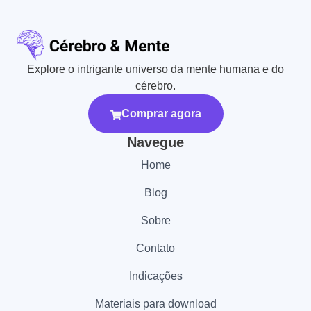
Explore o intrigante universo da mente humana e do
cérebro.
Comprar agora
Navegue
Home
Blog
Sobre
Contato
Indicações
Materiais para download