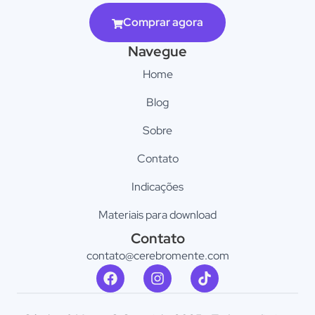
Comprar agora
Navegue
Home
Blog
Sobre
Contato
Indicações
Materiais para download
Contato
contato@cerebromente.com​