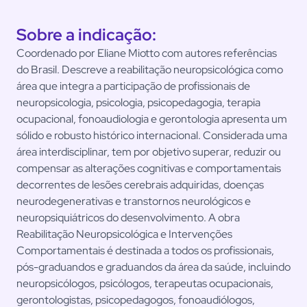
Sobre a indicação:
Coordenado por Eliane Miotto com autores referências
do Brasil. Descreve a reabilitação neuropsicológica como
área que integra a participação de profissionais de
neuropsicologia, psicologia, psicopedagogia, terapia
ocupacional, fonoaudiologia e gerontologia apresenta um
sólido e robusto histórico internacional. Considerada uma
área interdisciplinar, tem por objetivo superar, reduzir ou
compensar as alterações cognitivas e comportamentais
decorrentes de lesões cerebrais adquiridas, doenças
neurodegenerativas e transtornos neurológicos e
neuropsiquiátricos do desenvolvimento. A obra
Reabilitação Neuropsicológica e Intervenções
Comportamentais é destinada a todos os profissionais,
pós-graduandos e graduandos da área da saúde, incluindo
neuropsicólogos, psicólogos, terapeutas ocupacionais,
gerontologistas, psicopedagogos, fonoaudiólogos,