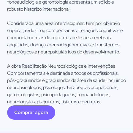
fonoaudiologia e gerontologia apresenta um sólido e
robusto histórico internacional.
Considerada uma área interdisciplinar, tem por objetivo
superar, reduzir ou compensar as alterações cognitivas e
comportamentais decorrentes de lesões cerebrais
adquiridas, doenças neurodegenerativas e transtornos
neurológicos e neuropsiquiátricos do desenvolvimento.
A obra Reabilitação Neuropsicológica e Intervenções
Comportamentais é destinada a todos os profissionais,
pós-graduandos e graduandos da área da saúde, incluindo
neuropsicólogos, psicólogos, terapeutas ocupacionais,
gerontologistas, psicopedagogos, fonoaudiólogos,
neurologistas, psiquiatras, fisiatras e geriatras.
Comprar agora