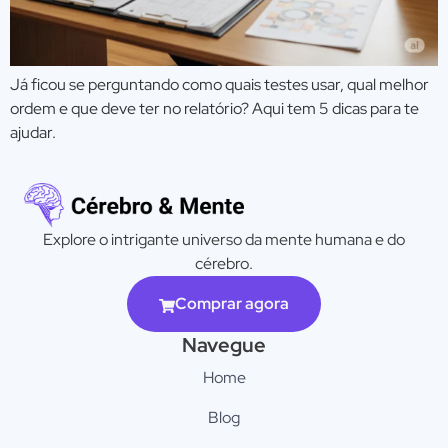
Já ficou se perguntando como quais testes usar, qual melhor
ordem e que deve ter no relatório? Aqui tem 5 dicas para te
ajudar.
Explore o intrigante universo da mente humana e do
cérebro.
Comprar agora
Navegue
Home
Blog