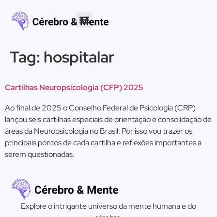
Tag:
hospitalar
Cartilhas Neuropsicologia (CFP) 2025
Ao final de 2025 o Conselho Federal de Psicologia (CRP)
lançou seis cartilhas especiais de orientação e consolidação de
áreas da Neuropsicologia no Brasil. Por isso vou trazer os
principais pontos de cada cartilha e reflexões importantes a
serem questionadas.
Explore o intrigante universo da mente humana e do