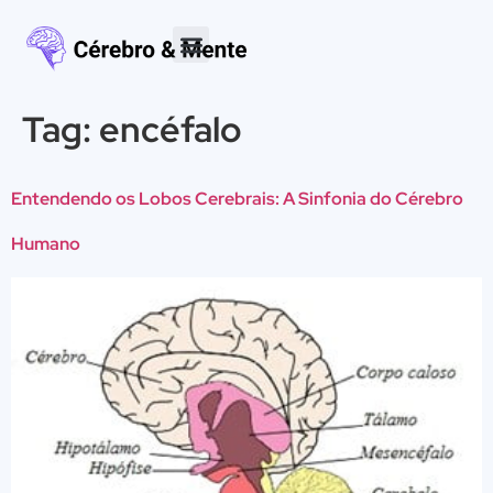
Tag:
encéfalo
Entendendo os Lobos Cerebrais: A Sinfonia do Cérebro
Humano