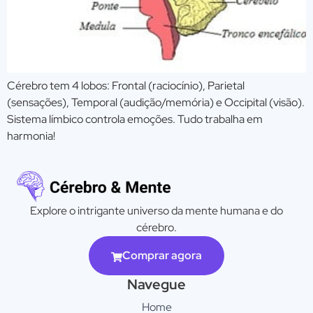
Cérebro tem 4 lobos: Frontal (raciocínio), Parietal
(sensações), Temporal (audição/memória) e Occipital (visão).
Sistema límbico controla emoções. Tudo trabalha em
harmonia!
Explore o intrigante universo da mente humana e do
cérebro.
Comprar agora
Navegue
Home