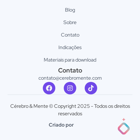
Blog
Sobre
Contato
Indicações
Materiais para download
Contato
contato@cerebromente.com​
Cérebro & Mente © Copyright 2025 - Todos os direitos
reservados
Criado por