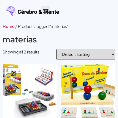
Home
/ Products tagged “materias”
materias
Showing all 2 results