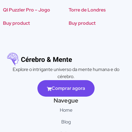
QI Puzzler Pro – Jogo
Torre de Londres
Buy product
Buy product
Explore o intrigante universo da mente humana e do
cérebro.
Comprar agora
Navegue
Home
Blog