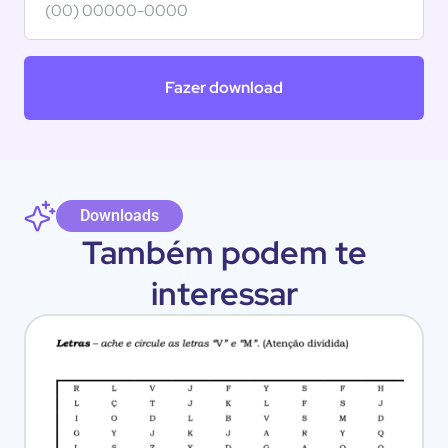
Fazer download
Downloads
Também podem te
interessar