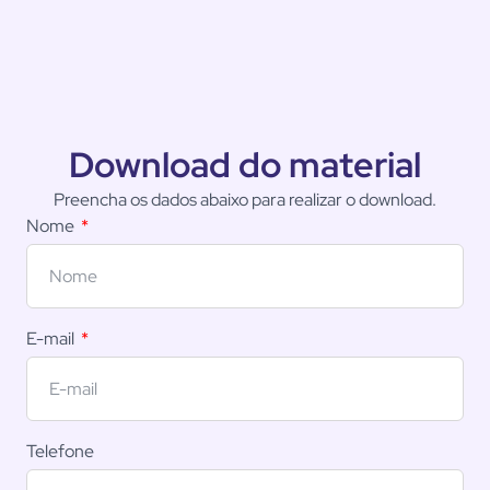
Download do material
Preencha os dados abaixo para realizar o download.
Nome
E-mail
Telefone