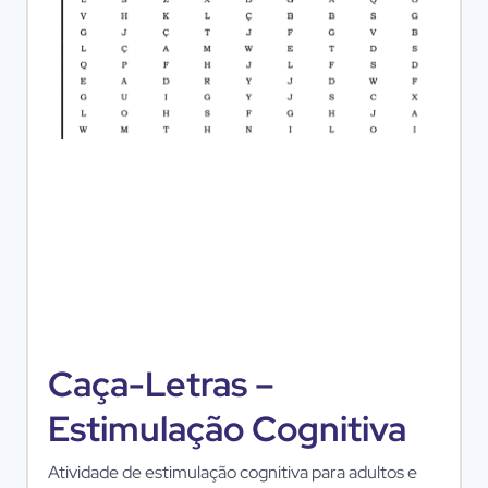
Caça-Letras –
Estimulação Cognitiva
Atividade de estimulação cognitiva para adultos e