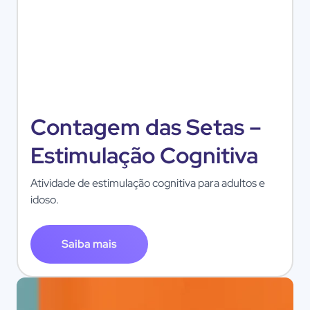
Contagem das Setas –
Estimulação Cognitiva
Atividade de estimulação cognitiva para adultos e
idoso.
Saiba mais