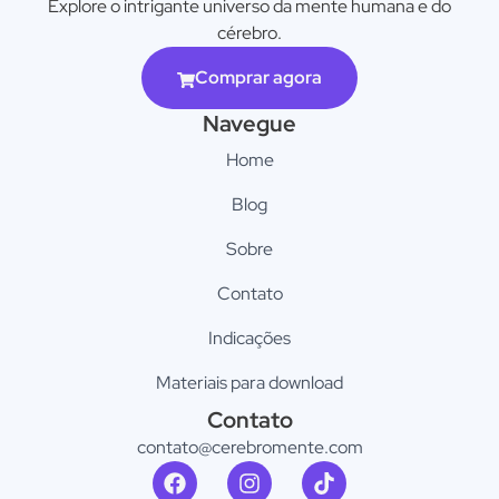
Explore o intrigante universo da mente humana e do
cérebro.
Comprar agora
Navegue
Home
Blog
Sobre
Contato
Indicações
Materiais para download
Contato
contato@cerebromente.com​