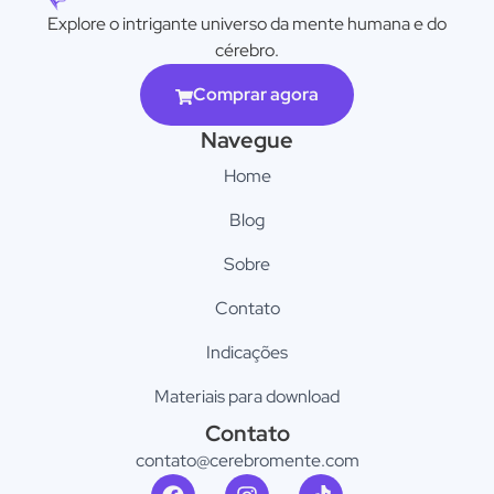
Explore o intrigante universo da mente humana e do
cérebro.
Comprar agora
Navegue
Home
Blog
Sobre
Contato
Indicações
Materiais para download
Contato
contato@cerebromente.com​