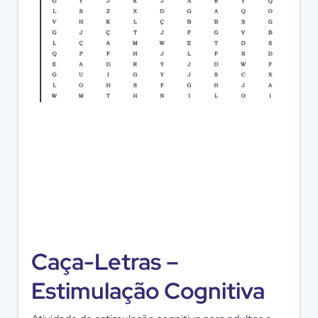
Caça-Letras –
Estimulação Cognitiva