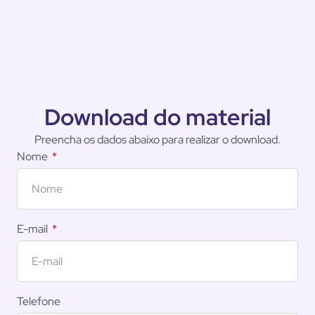
Download do material
Preencha os dados abaixo para realizar o download.
Nome
E-mail
Telefone