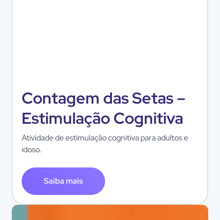
Contagem das Setas –
Estimulação Cognitiva
Atividade de estimulação cognitiva para adultos e
idoso.
Saiba mais