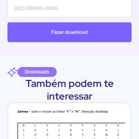
Fazer download
Downloads
Também podem te
interessar