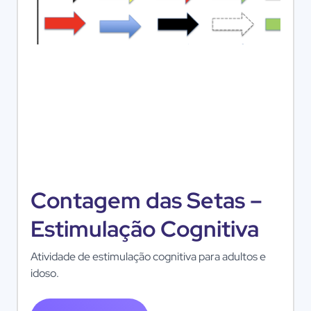
Contagem das Setas –
Estimulação Cognitiva
Atividade de estimulação cognitiva para adultos e
idoso.