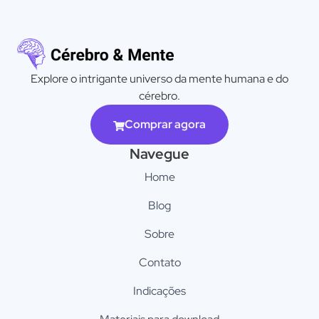
Explore o intrigante universo da mente humana e do
cérebro.
Comprar agora
Navegue
Home
Blog
Sobre
Contato
Indicações