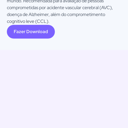
mundo. Recomendada para avaliação de pessoas
comprometidas por acidente vascular cerebral (AVC),
doença de Alzheimer, além do comprometimento
cognitivo leve (CCL).
Fazer Download