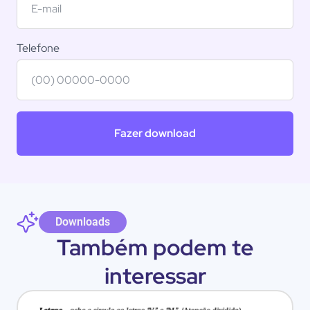
Telefone
Fazer download
Downloads
Também podem te
interessar