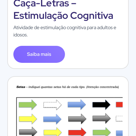
Caça-Letras –
Estimulação Cognitiva
Atividade de estimulação cognitiva para adultos e
idosos.
Saiba mais