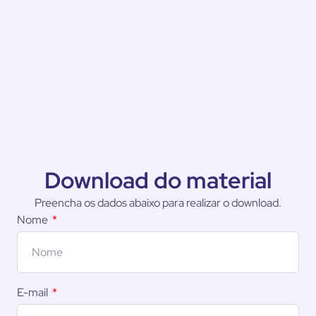
Download do material
Preencha os dados abaixo para realizar o download.
Nome
E-mail