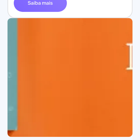
Saiba mais