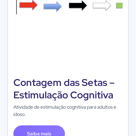
Contagem das Setas –
Estimulação Cognitiva
Atividade de estimulação cognitiva para adultos e
idoso.
Saiba mais