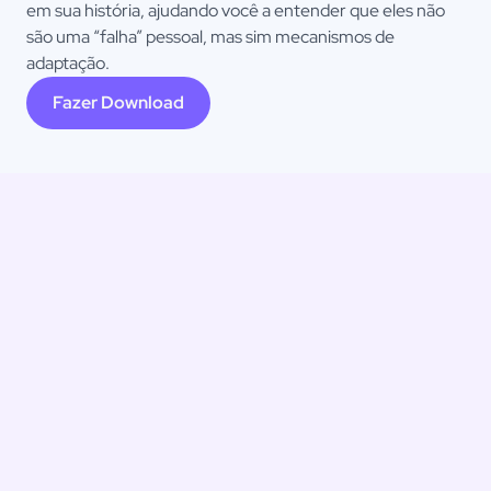
em sua história, ajudando você a entender que eles não
são uma “falha” pessoal, mas sim mecanismos de
adaptação.
Fazer Download