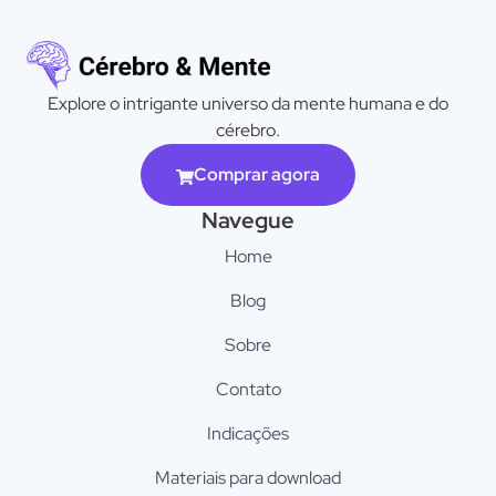
Explore o intrigante universo da mente humana e do
cérebro.
Comprar agora
Navegue
Home
Blog
Sobre
Contato
Indicações
Materiais para download