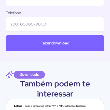
Telefone
Fazer download
Downloads
Também podem te
interessar