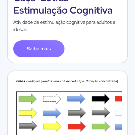
Estimulação Cognitiva
Atividade de estimulação cognitiva para adultos e
idosos.
Saiba mais