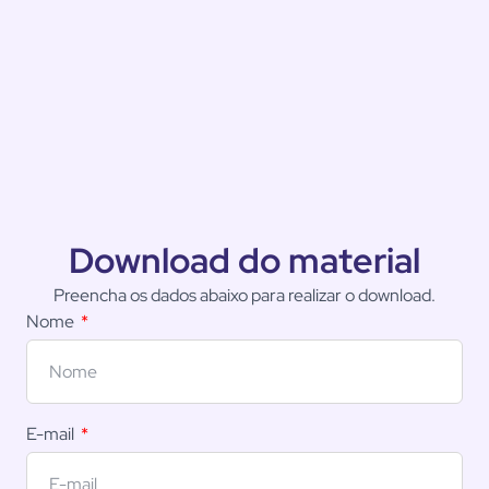
Download do material
Preencha os dados abaixo para realizar o download.
Nome
E-mail